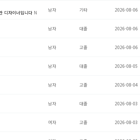
남자
기타
2026-08-06
능한 디자이너입니다
N
남자
대졸
2026-08-06
남자
고졸
2026-08-06
남자
대졸
2026-08-05
남자
고졸
2026-08-04
남자
대졸
2026-08-03
여자
고졸
2026-08-03