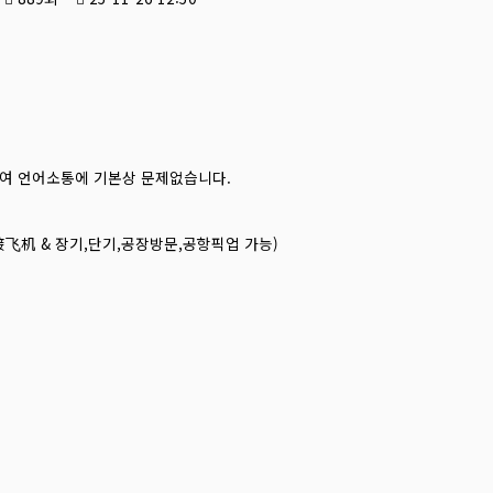
여 언어소통에 기본상 문제없습니다.
飞机 & 장기,단기,공장방문,공항픽업 가능)