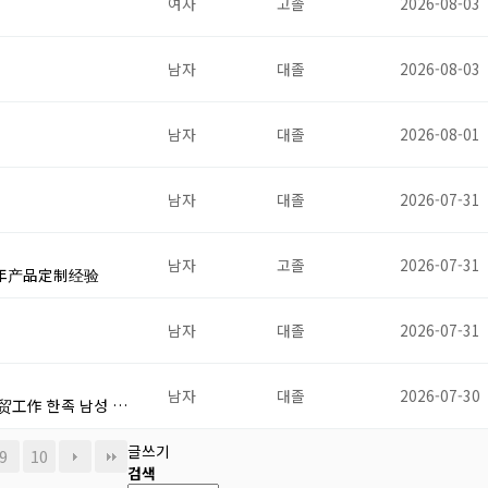
여자
고졸
2026-08-03
남자
대졸
2026-08-03
남자
대졸
2026-08-01
남자
대졸
2026-07-31
남자
고졸
2026-07-31
年产品定制经验
남자
대졸
2026-07-31
남자
대졸
2026-07-30
工作 한족 남성 …
글쓰기
9
10
검색