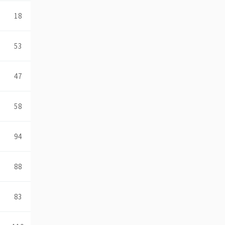
18
53
47
58
94
88
83