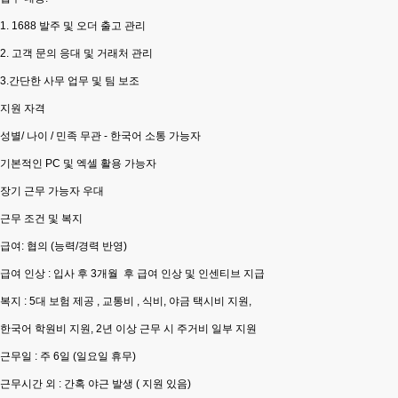
1. 1688 발주 및 오더 출고 관리
2. 고객 문의 응대 및 거래처 관리
3.간단한 사무 업무 및 팀 보조
지원 자격
성별/ 나이 / 민족 무관 - 한국어 소통 가능자
기본적인 PC 및 엑셀 활용 가능자
장기 근무 가능자 우대
근무 조건 및 복지
급여: 협의 (능력/경력 반영)
급여 인상 : 입사 후 3개월 후 급여 인상 및 인센티브 지급
복지 : 5대 보험 제공 , 교통비 , 식비, 야금 택시비 지원,
한국어 학원비 지원, 2년 이상 근무 시 주거비 일부 지원
근무일 : 주 6일 (일요일 휴무)
근무시간 외 : 간혹 야근 발생 ( 지원 있음)