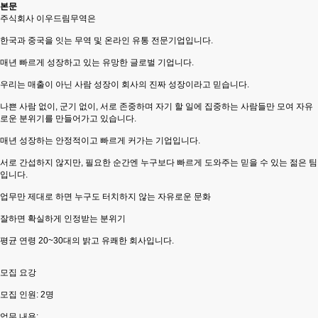
본문
주식회사 이우드림무역은
한국과 중국을 잇는 무역 및 온라인 유통 전문기업입니다.
매년 빠르게 성장하고 있는 유망한 글로벌 기업니다.
우리는 매출이 아닌 사람 성장이 회사의 진짜 성장이라고 믿습니다.
나쁜 사람 없이, 군기 없이, 서로 존중하며 자기 할 일에 집중하는 사람들만 모여 자유
로운 분위기를 만들어가고 있습니다.
매년 성장하는 안정적이고 빠르게 커가는 기업입니다.
서로 간섭하지 않지만, 필요한 순간엔 누구보다 빠르게 도와주는 믿을 수 있는 젊은 팀
입니다.
업무만 제대로 하면 누구도 터치하지 않는 자유로운 문화
잘하면 확실하게 인정받는 분위기
평균 연령 20~30대의 밝고 유쾌한 회사입니다.
모집 요강
모집 인원: 2명
업무 내용: