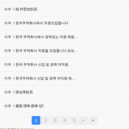
이우 ㅣ招 外贸女职员
이우 ㅣ한국무역회사에서 직원모집합니다
이우 ㅣ한국 무역회사에서 경력있는 직원 채용…
이우 ㅣ한국 무역회사 직원을 모집합니다.초보…
이우 ㅣ한국 무역회사 신입 및 경력 여직원 …
이우 ㅣ한국무역회사 신입 및 경력 여직원 채…
이우 ㅣ招仓库职员
이우 ㅣ服装 理单 跟单 QC
2
3
4
5
1