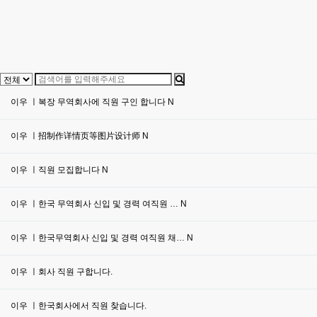
이우 ㅣ복장 무역회사에 직원 구인 합니다
N
이우 ㅣ招制作详情页等图片设计师
N
이우 ㅣ직원 모집합니다
N
이우 ㅣ한국 무역회사 신입 및 경력 여직원 …
N
이우 ㅣ한국무역회사 신입 및 경력 여직원 채…
N
이우 ㅣ회사 직원 구합니다.
이우 ㅣ한국회사에서 직원 찾습니다.