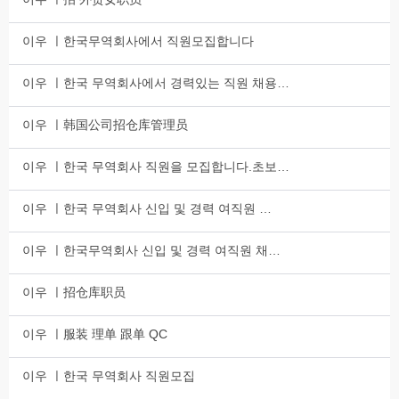
이우 ㅣ한국무역회사에서 직원모집합니다
이우 ㅣ한국 무역회사에서 경력있는 직원 채용…
이우 ㅣ韩国公司招仓库管理员
이우 ㅣ한국 무역회사 직원을 모집합니다.초보…
이우 ㅣ한국 무역회사 신입 및 경력 여직원 …
이우 ㅣ한국무역회사 신입 및 경력 여직원 채…
이우 ㅣ招仓库职员
이우 ㅣ服装 理单 跟单 QC
이우 ㅣ한국 무역회사 직원모집