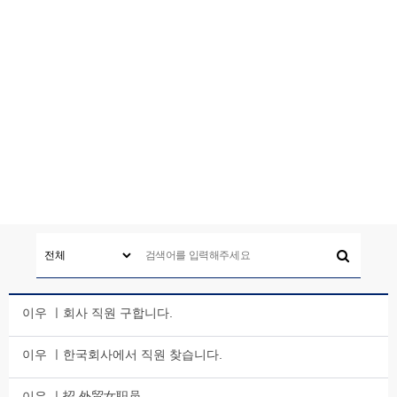
이우 ㅣ회사 직원 구합니다.
이우 ㅣ한국회사에서 직원 찾습니다.
이우 ㅣ招 外贸女职员